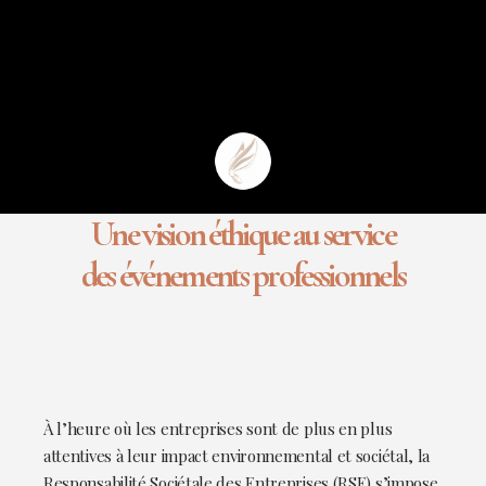
Une vision éthique au service
des événements professionnels
À l’heure où les entreprises sont de plus en plus
attentives à leur impact environnemental et sociétal, la
Responsabilité Sociétale des Entreprises (RSE) s’impose