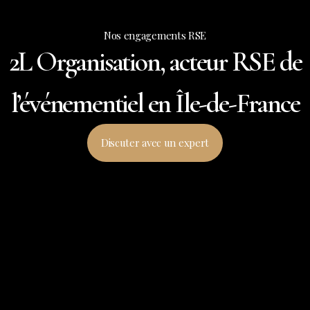
Nos engagements RSE
2L Organisation, acteur RSE de
l’événementiel en Île-de-France
Discuter avec un expert