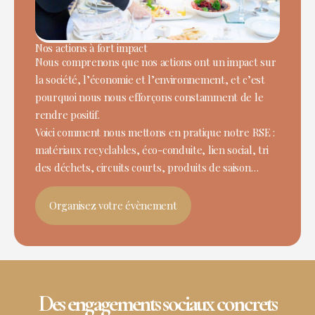
Nos actions à fort impact
Nous comprenons que nos actions ont un impact sur
la société, l’économie et l’environnement, et c’est
pourquoi nous nous efforçons constamment de le
rendre positif.
Voici comment nous mettons en pratique notre RSE :
matériaux recyclables, éco-conduite, lien social, tri
des déchets, circuits courts, produits de saison…
Organisez votre évènement
Des engagements sociaux concrets